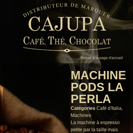
Retour à la page d'accueil
MACHINE
PODS LA
PERLA
Catégories
Café d'Italia
,
Machines
La machine à espresso
petite par la taille mais